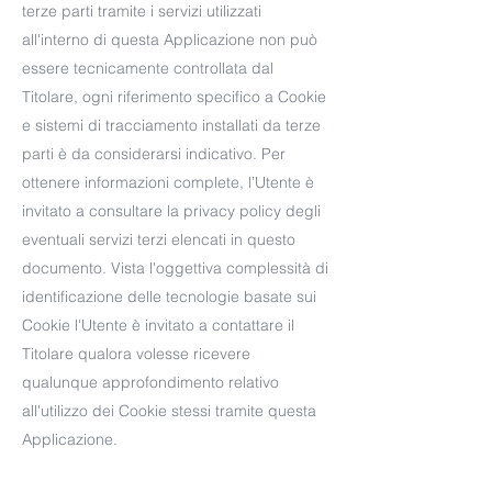
terze parti tramite i servizi utilizzati
all'interno di questa Applicazione non può
essere tecnicamente controllata dal
Titolare, ogni riferimento specifico a Cookie
e sistemi di tracciamento installati da terze
parti è da considerarsi indicativo. Per
ottenere informazioni complete, l’Utente è
invitato a consultare la privacy policy degli
eventuali servizi terzi elencati in questo
documento. Vista l'oggettiva complessità di
identificazione delle tecnologie basate sui
Cookie l'Utente è invitato a contattare il
Titolare qualora volesse ricevere
qualunque approfondimento relativo
all'utilizzo dei Cookie stessi tramite questa
Applicazione.