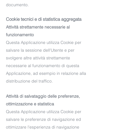
documento.
Cookie tecnici e di statistica aggregata
Attività strettamente necessarie al
funzionamento
Questa Applicazione utilizza Cookie per
salvare la sessione dell'Utente e per
svolgere altre attività strettamente
necessarie al funzionamento di questa
Applicazione, ad esempio in relazione alla
distribuzione del traffico.
Attività di salvataggio delle preferenze,
ottimizzazione e statistica
Questa Applicazione utilizza Cookie per
salvare le preferenze di navigazione ed
ottimizzare l'esperienza di navigazione