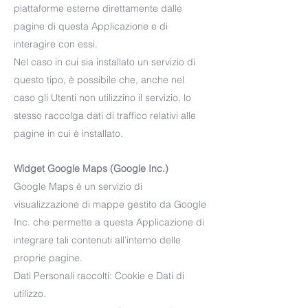
piattaforme esterne direttamente dalle
pagine di questa Applicazione e di
interagire con essi.
Nel caso in cui sia installato un servizio di
questo tipo, è possibile che, anche nel
caso gli Utenti non utilizzino il servizio, lo
stesso raccolga dati di traffico relativi alle
pagine in cui è installato.
Widget Google Maps (Google Inc.)
Google Maps è un servizio di
visualizzazione di mappe gestito da Google
Inc. che permette a questa Applicazione di
integrare tali contenuti all’interno delle
proprie pagine.
Dati Personali raccolti: Cookie e Dati di
utilizzo.