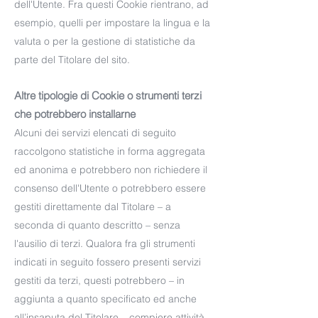
dell'Utente. Fra questi Cookie rientrano, ad
esempio, quelli per impostare la lingua e la
valuta o per la gestione di statistiche da
parte del Titolare del sito.
Altre tipologie di Cookie o strumenti terzi
che potrebbero installarne
Alcuni dei servizi elencati di seguito
raccolgono statistiche in forma aggregata
ed anonima e potrebbero non richiedere il
consenso dell'Utente o potrebbero essere
gestiti direttamente dal Titolare – a
seconda di quanto descritto – senza
l'ausilio di terzi. Qualora fra gli strumenti
indicati in seguito fossero presenti servizi
gestiti da terzi, questi potrebbero – in
aggiunta a quanto specificato ed anche
all’insaputa del Titolare – compiere attività