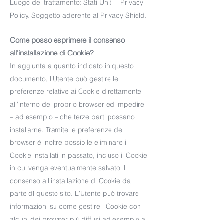
Luogo del trattamento: Stati Uniti – Privacy
Policy. Soggetto aderente al Privacy Shield.
Come posso esprimere il consenso
all'installazione di Cookie?
In aggiunta a quanto indicato in questo
documento, l'Utente può gestire le
preferenze relative ai Cookie direttamente
all'interno del proprio browser ed impedire
– ad esempio – che terze parti possano
installarne. Tramite le preferenze del
browser è inoltre possibile eliminare i
Cookie installati in passato, incluso il Cookie
in cui venga eventualmente salvato il
consenso all'installazione di Cookie da
parte di questo sito. L'Utente può trovare
informazioni su come gestire i Cookie con
alcuni dei browser più diffusi ad esempio ai