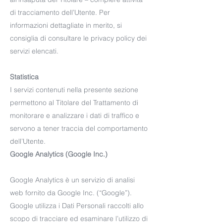
di tracciamento dell’Utente. Per
informazioni dettagliate in merito, si
consiglia di consultare le privacy policy dei
servizi elencati.
Statistica
I servizi contenuti nella presente sezione
permettono al Titolare del Trattamento di
monitorare e analizzare i dati di traffico e
servono a tener traccia del comportamento
dell’Utente.
Google Analytics (Google Inc.)
Google Analytics è un servizio di analisi
web fornito da Google Inc. (“Google”).
Google utilizza i Dati Personali raccolti allo
scopo di tracciare ed esaminare l’utilizzo di