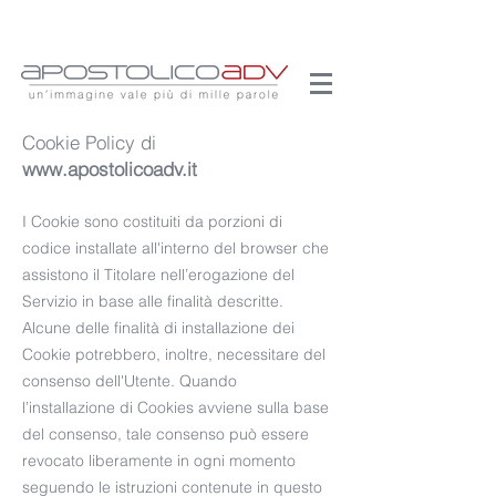
Cookie Policy di
www.apostolicoadv.it
I Cookie sono costituiti da porzioni di
codice installate all'interno del browser che
assistono il Titolare nell’erogazione del
Servizio in base alle finalità descritte.
Alcune delle finalità di installazione dei
Cookie potrebbero, inoltre, necessitare del
consenso dell'Utente. Quando
l’installazione di Cookies avviene sulla base
del consenso, tale consenso può essere
revocato liberamente in ogni momento
seguendo le istruzioni contenute in questo