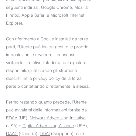
seguenti indirizzi: Google Chrome, Mozilla
Firefox, Apple Safari e Microsoft Internet
Explorer.
Con riferimento a Cookie installati da terze
parti, l'Utente può inoltre gestire le proprie
impostazioni e revocare il consenso
visitando il relativo link di opt out (qualora
disponibile), utilizzando gli strumenti
descritti nella privacy policy della terza
parte o contattando direttamente la stessa.
Fermo restando quanto precede, l’Utente
può avvalersi delle informazioni fornite da
EDAA
(UE),
Network Advertising Initiative
(USA) e
Digital Advertising Alliance
(USA),
DAAC
(Canada),
DDAI
(Giappone) o altri