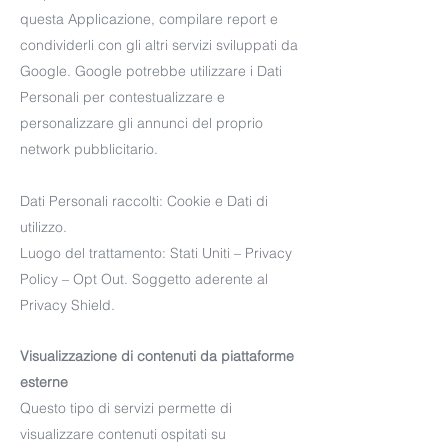
questa Applicazione, compilare report e
condividerli con gli altri servizi sviluppati da
Google. Google potrebbe utilizzare i Dati
Personali per contestualizzare e
personalizzare gli annunci del proprio
network pubblicitario.
Dati Personali raccolti: Cookie e Dati di
utilizzo.
Luogo del trattamento: Stati Uniti – Privacy
Policy – Opt Out. Soggetto aderente al
Privacy Shield.
Visualizzazione di contenuti da piattaforme
esterne
Questo tipo di servizi permette di
visualizzare contenuti ospitati su