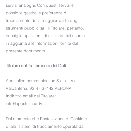
servizi analoghi. Con questi servizi è
possibile gestire le preferenze di
tracciamento della maggior parte degli
strumenti pubblicitari. Il Titolare, pertanto,
consiglia agli Utenti di utilizzare tali risorse
in aggiunta alle informazioni fornite dal
presente documento.
Titolare del Trattamento dei Dati
Apostolico communication S.a.s. - Via
Valpantena, 92 R - 37142 VERONA
Indirizzo email del Titolare:
info@apostolicoadv.it
Dal momento che l'installazione di Cookie e
di altri sistemi di tracciamento operata da