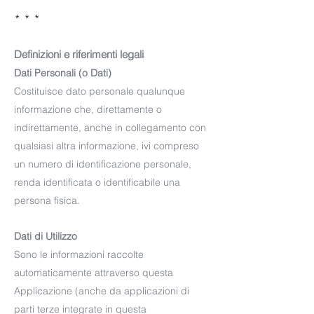
* * *
Definizioni e riferimenti legali
Dati Personali (o Dati)
Costituisce dato personale qualunque
informazione che, direttamente o
indirettamente, anche in collegamento con
qualsiasi altra informazione, ivi compreso
un numero di identificazione personale,
renda identificata o identificabile una
persona fisica.
Dati di Utilizzo
Sono le informazioni raccolte
automaticamente attraverso questa
Applicazione (anche da applicazioni di
parti terze integrate in questa